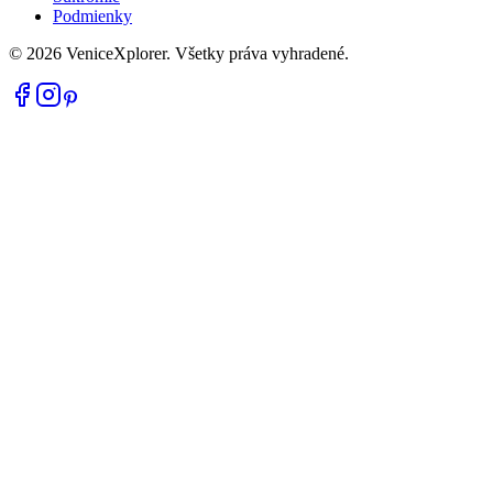
Podmienky
©
2026
VeniceXplorer. Všetky práva vyhradené.