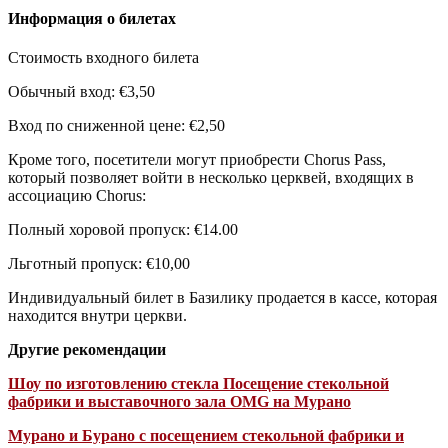
Информация о билетах
Стоимость входного билета
Обычный вход: €3,50
Вход по сниженной цене: €2,50
Кроме того, посетители могут приобрести Chorus Pass,
который позволяет войти в несколько церквей, входящих в
ассоциацию Chorus:
Полный хоровой пропуск: €14.00
Льготный пропуск: €10,00
Индивидуальный билет в Базилику продается в кассе, которая
находится внутри церкви.
Другие рекомендации
Шоу по изготовлению стекла Посещение стекольной
фабрики и выставочного зала OMG на Мурано
Мурано и Бурано с посещением стекольной фабрики и