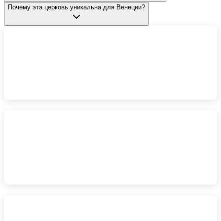
Почему эта церковь уникальна для Венеции?