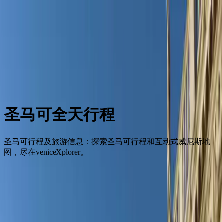
礼宾服务
城市
游览和门票
逗留
CN
Back to City
圣马可全天行程
圣马可行程及旅游信息：探索圣马可行程和互动式威尼斯地
图，尽在veniceXplorer。
首页
城市
领航威尼斯
行程安排