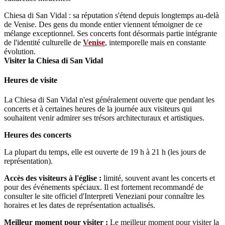
Chiesa di San Vidal : sa réputation s'étend depuis longtemps au-delà
de Venise. Des gens du monde entier viennent témoigner de ce
mélange exceptionnel. Ses concerts font désormais partie intégrante
de l'identité culturelle de
Venise
, intemporelle mais en constante
évolution.
Visiter la Chiesa di San Vidal
Heures de visite
La Chiesa di San Vidal n'est généralement ouverte que pendant les
concerts et à certaines heures de la journée aux visiteurs qui
souhaitent venir admirer ses trésors architecturaux et artistiques.
Heures des concerts
La plupart du temps, elle est ouverte de 19 h à 21 h (les jours de
représentation).
Accès des visiteurs à l'église :
limité, souvent avant les concerts et
pour des événements spéciaux. Il est fortement recommandé de
consulter le site officiel d'Interpreti Veneziani pour connaître les
horaires et les dates de représentation actualisés.
Meilleur moment pour visiter :
Le meilleur moment pour visiter la