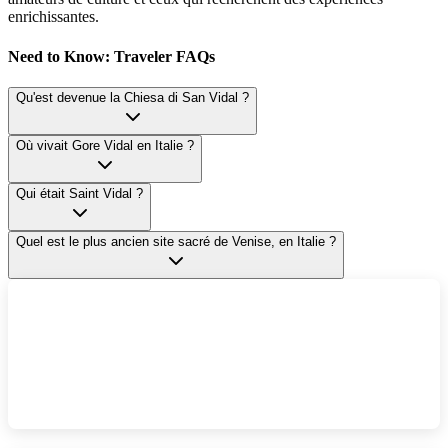
enrichissantes.
Need to Know: Traveler FAQs
Qu'est devenue la Chiesa di San Vidal ?
Où vivait Gore Vidal en Italie ?
Qui était Saint Vidal ?
Quel est le plus ancien site sacré de Venise, en Italie ?