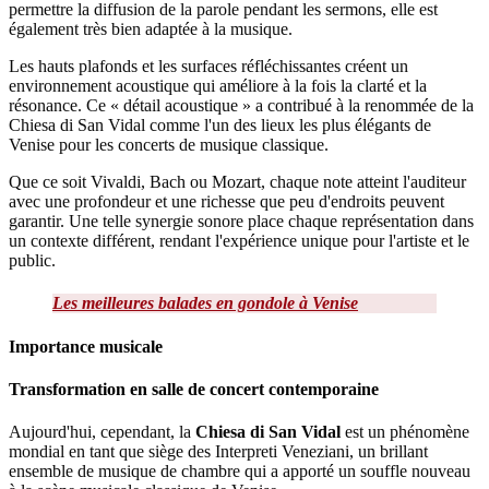
permettre la diffusion de la parole pendant les sermons, elle est
également très bien adaptée à la musique.
Les hauts plafonds et les surfaces réfléchissantes créent un
environnement acoustique qui améliore à la fois la clarté et la
résonance. Ce « détail acoustique » a contribué à la renommée de la
Chiesa di San Vidal comme l'un des lieux les plus élégants de
Venise pour les concerts de musique classique.
Que ce soit Vivaldi, Bach ou Mozart, chaque note atteint l'auditeur
avec une profondeur et une richesse que peu d'endroits peuvent
garantir. Une telle synergie sonore place chaque représentation dans
un contexte différent, rendant l'expérience unique pour l'artiste et le
public.
Les meilleures balades en gondole à Venise
Importance musicale
Transformation en salle de concert contemporaine
Aujourd'hui, cependant, la
Chiesa di San Vidal
est un phénomène
mondial en tant que siège des Interpreti Veneziani, un brillant
ensemble de musique de chambre qui a apporté un souffle nouveau