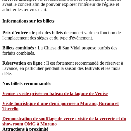
avant le concert afin de pouvoir explorer l'intérieur de l'église et
admirer les œuvres d'art.
Informations sur les billets
Prix d'entrée :
le prix des billets de concert varie en fonction de
l'emplacement des sièges et du type d'événement.
Billets combinés :
La Chiesa di San Vidal propose parfois des
forfaits combinés.
Réservation en ligne :
Il est fortement recommandé de réserver à
l'avance, en particulier pendant la saison des festivals et les mois
d'été.
Nos billets recommandés
Venise : visite privée en bateau de la lagune de Venise
Visite touristique d'une demi-journée à Murano, Burano et
Torcello
Démonstration de soufflage de verre : visite de la verrerie et du
showroom OMG à Murano
Attractions à proximité