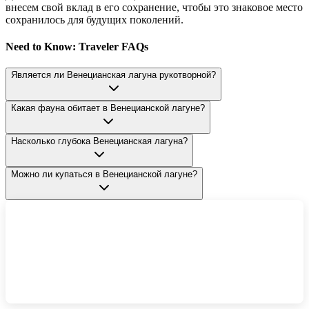
внесем свой вклад в его сохранение, чтобы это знаковое место
сохранилось для будущих поколений.
Need to Know: Traveler FAQs
Является ли Венецианская лагуна рукотворной?
Какая фауна обитает в Венецианской лагуне?
Насколько глубока Венецианская лагуна?
Можно ли купаться в Венецианской лагуне?