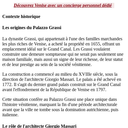
Découvrez Venise avec un concierge personnel dédié
Contexte historique
Les origines du Palazzo Grassi
La dynastie Grassi, qui appartenait à l'une des familles marchandes
les plus riches de Venise, a acheté la propriété en 1655, offrant un
emplacement idéal sur le Grand Canal. Les Grassi voulaient
construire une demeure somptueuse qui ne serait pas seulement une
maison familiale, mais aussi un signe de leur richesse, de leur statut
et de leur prestige au sein de la société vénitienne.
La construction a commencé au milieu du XVIIIe siècle, sous la
direction de l'architecte Giorgio Massari. Le palais a été achevé en
1772. Il s'agit du dernier grand palais construit sur le Grand Canal
avant l'effondrement de la République de Venise en 1797.
Cette situation confère au Palazzo Grassi une place unique dans
l'histoire vénitienne, marquant la fin d'une période architecturale
avant que la ville ne tombe sous la domination autrichienne, puis
italienne.
Le rôle de l'architecte Giorgio Massari