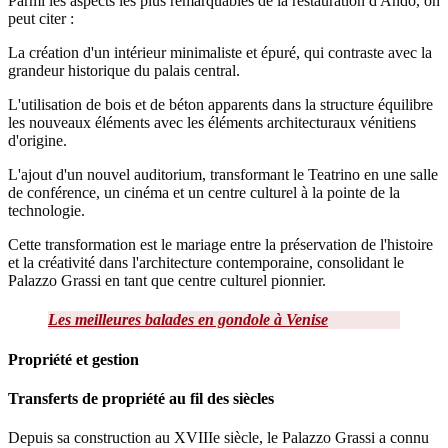
Parmi les aspects les plus remarquables de la restauration d'Ando, on
peut citer :
La création d'un intérieur minimaliste et épuré, qui contraste avec la
grandeur historique du palais central.
L'utilisation de bois et de béton apparents dans la structure équilibre
les nouveaux éléments avec les éléments architecturaux vénitiens
d'origine.
L'ajout d'un nouvel auditorium, transformant le Teatrino en une salle
de conférence, un cinéma et un centre culturel à la pointe de la
technologie.
Cette transformation est le mariage entre la préservation de l'histoire
et la créativité dans l'architecture contemporaine, consolidant le
Palazzo Grassi en tant que centre culturel pionnier.
Les meilleures balades en gondole à Venise
Propriété et gestion
Transferts de propriété au fil des siècles
Depuis sa construction au XVIIIe siècle, le Palazzo Grassi a connu