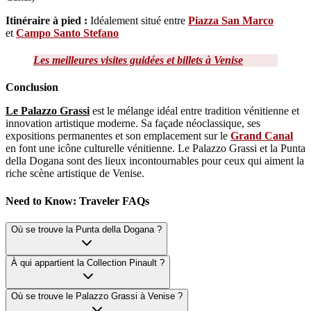
Itinéraire à pied :
Idéalement situé entre
Piazza San Marco
et
Campo Santo Stefano
Les meilleures visites guidées et billets à Venise
Conclusion
Le Palazzo Grassi
est le mélange idéal entre tradition vénitienne et
innovation artistique moderne. Sa façade néoclassique, ses
expositions permanentes et son emplacement sur le
Grand Canal
en font une icône culturelle vénitienne. Le Palazzo Grassi et la Punta
della Dogana sont des lieux incontournables pour ceux qui aiment la
riche scène artistique de Venise.
Need to Know: Traveler FAQs
Où se trouve la Punta della Dogana ?
À qui appartient la Collection Pinault ?
Où se trouve le Palazzo Grassi à Venise ?