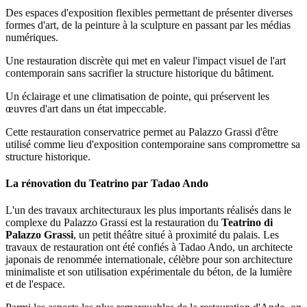
Des espaces d'exposition flexibles permettant de présenter diverses
formes d'art, de la peinture à la sculpture en passant par les médias
numériques.
Une restauration discrète qui met en valeur l'impact visuel de l'art
contemporain sans sacrifier la structure historique du bâtiment.
Un éclairage et une climatisation de pointe, qui préservent les
œuvres d'art dans un état impeccable.
Cette restauration conservatrice permet au Palazzo Grassi d'être
utilisé comme lieu d'exposition contemporaine sans compromettre sa
structure historique.
La rénovation du Teatrino par Tadao Ando
L'un des travaux architecturaux les plus importants réalisés dans le
complexe du Palazzo Grassi est la restauration du
Teatrino di
Palazzo Grassi
, un petit théâtre situé à proximité du palais. Les
travaux de restauration ont été confiés à Tadao Ando, un architecte
japonais de renommée internationale, célèbre pour son architecture
minimaliste et son utilisation expérimentale du béton, de la lumière
et de l'espace.