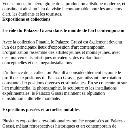
Venise un centre névralgique de la production artistique moderne, et
constituent ainsi un lieu de visite incontournable pour les amateurs
d'art, les étudiants et les touristes.
Expositions et collections
Le rôle du Palazzo Grassi dans le monde de l'art contemporain
Avec la collection Pinault, le Palazzo Grassi est également devenu
l'un des principaux lieux d'exposition d'art contemporain.
L'organisation rassemble des artistes jeunes et moins jeunes, avec
des mouvements artistiques novateurs, des explorations
conceptuelles et des méga-installations.
L'influence de la collection Pinault a considérablement façonné le
profil des expositions du Palazzo Grassi, garantissant une rotation
constante d'expositions diverses et stimulantes. En se concentrant sur
l'art multimédia, la photographie, la sculpture et les installations
expérimentales, le Palazzo Grassi maintient sa réputation
d'institution culturelle mondiale.
Expositions passées et actuelles notables
Plusieurs expositions révolutionnaires ont été organisées au Palazzo
Grassi, mêlant rétrospectives historiques et art contemporain de