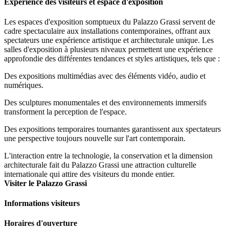
Expérience des visiteurs et espace d'exposition
Les espaces d'exposition somptueux du Palazzo Grassi servent de
cadre spectaculaire aux installations contemporaines, offrant aux
spectateurs une expérience artistique et architecturale unique. Les
salles d'exposition à plusieurs niveaux permettent une expérience
approfondie des différentes tendances et styles artistiques, tels que :
Des expositions multimédias avec des éléments vidéo, audio et
numériques.
Des sculptures monumentales et des environnements immersifs
transforment la perception de l'espace.
Des expositions temporaires tournantes garantissent aux spectateurs
une perspective toujours nouvelle sur l'art contemporain.
L'interaction entre la technologie, la conservation et la dimension
architecturale fait du Palazzo Grassi une attraction culturelle
internationale qui attire des visiteurs du monde entier.
Visiter le Palazzo Grassi
Informations visiteurs
Horaires d'ouverture