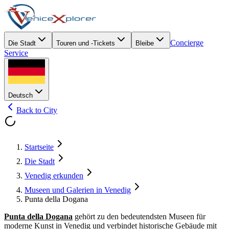
Concierge
Die Stadt
Touren und -Tickets
Bleibe
Service
Deutsch
Back to City
Startseite
Die Stadt
Venedig erkunden
Museen und Galerien in Venedig
Punta della Dogana
Punta della Dogana
gehört zu den bedeutendsten Museen für
moderne Kunst in Venedig und verbindet historische Gebäude mit