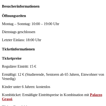
Besucherinformationen
Öffnungszeiten
Montag – Sonntag: 10:00 – 19:00 Uhr
Dienstags geschlossen
Letzter Einlass: 18:00 Uhr
Ticketinformationen
Ticketpreise
Regulärer Eintritt: 15 €
Ermäßigt: 12 € (Studierende, Senioren ab 65 Jahren, Einwohner von
Venedig)
Kinder unter 6 Jahren: kostenlos
Kombiticket: Ermäßigte Eintrittspreise in Kombination mit
Palazzo
Grassi
.