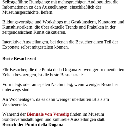
Selbstgeführte Rundgänge mit mehrsprachigen Audioguides, die
Informationen zu den Ausstellungen, einschließlich der
Museumsgeschichte, liefern.
Bildungsvorträge und Workshops mit Gastkünstlern, Kuratoren und
Kunsthistorikern, die über aktuelle Trends und Praktiken in der
zeitgenössischen Kunst diskutieren.
Interaktive Ausstellungen, bei denen die Besucher einen Teil der
Exponate selbst mitgestalten können.
Beste Besuchszeit
Für Besucher, die die Punta della Dogana zu weniger frequentierten
Zeiten bevorzugen, ist die beste Besuchszeit:
Vormittags oder am späten Nachmittag, wenn weniger Besucher
unterwegs sind.
An Wochentagen, da es dann weniger überlaufen ist als am
Wochenende.
Während der
Biennale von Venedig
finden im Museum
Sonderveranstaltungen und kulturelle Ausstellungen statt.
Besuch der Punta della Dogana