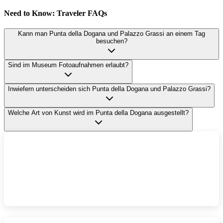
Need to Know: Traveler FAQs
Kann man Punta della Dogana und Palazzo Grassi an einem Tag
besuchen?
Sind im Museum Fotoaufnahmen erlaubt?
Inwiefern unterscheiden sich Punta della Dogana und Palazzo Grassi?
Welche Art von Kunst wird im Punta della Dogana ausgestellt?