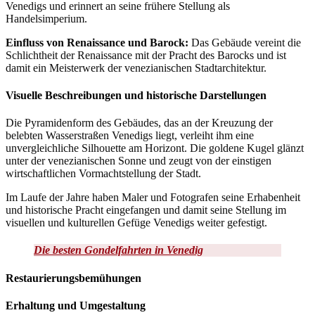
Venedigs und erinnert an seine frühere Stellung als
Handelsimperium.
Einfluss von Renaissance und Barock:
Das Gebäude vereint die
Schlichtheit der Renaissance mit der Pracht des Barocks und ist
damit ein Meisterwerk der venezianischen Stadtarchitektur.
Visuelle Beschreibungen und historische Darstellungen
Die Pyramidenform des Gebäudes, das an der Kreuzung der
belebten Wasserstraßen Venedigs liegt, verleiht ihm eine
unvergleichliche Silhouette am Horizont. Die goldene Kugel glänzt
unter der venezianischen Sonne und zeugt von der einstigen
wirtschaftlichen Vormachtstellung der Stadt.
Im Laufe der Jahre haben Maler und Fotografen seine Erhabenheit
und historische Pracht eingefangen und damit seine Stellung im
visuellen und kulturellen Gefüge Venedigs weiter gefestigt.
Die besten Gondelfahrten in Venedig
Restaurierungsbemühungen
Erhaltung und Umgestaltung